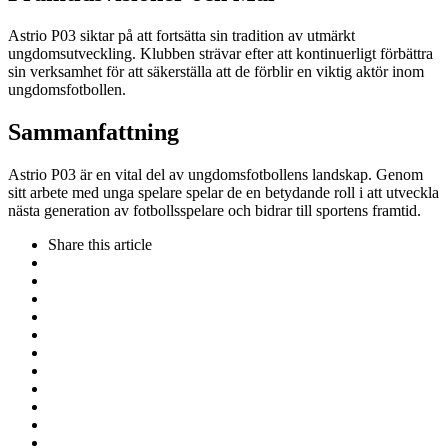
Astrio P03 siktar på att fortsätta sin tradition av utmärkt
ungdomsutveckling. Klubben strävar efter att kontinuerligt förbättra
sin verksamhet för att säkerställa att de förblir en viktig aktör inom
ungdomsfotbollen.
Sammanfattning
Astrio P03 är en vital del av ungdomsfotbollens landskap. Genom
sitt arbete med unga spelare spelar de en betydande roll i att utveckla
nästa generation av fotbollsspelare och bidrar till sportens framtid.
Share
this article