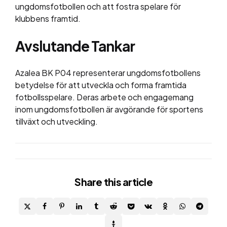
ungdomsfotbollen och att fostra spelare för
klubbens framtid.
Avslutande Tankar
Azalea BK P04 representerar ungdomsfotbollens
betydelse för att utveckla och forma framtida
fotbollsspelare. Deras arbete och engagemang
inom ungdomsfotbollen är avgörande för sportens
tillväxt och utveckling.
Share
this article