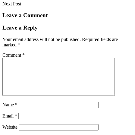
Next Post
Leave a Comment
Leave a Reply
Your email address will not be published.
Required fields are
marked
*
Comment
*
Name
*
Email
*
Website