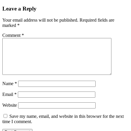
Leave a Reply
Your email address will not be published.
Required fields are
marked
*
Comment
*
Name
*
Email
*
Website
Save my name, email, and website in this browser for the next
time I comment.