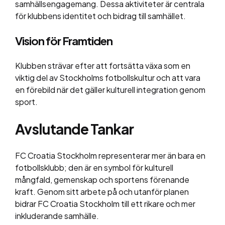
samhällsengagemang. Dessa aktiviteter är centrala
för klubbens identitet och bidrag till samhället.
Vision för Framtiden
Klubben strävar efter att fortsätta växa som en
viktig del av Stockholms fotbollskultur och att vara
en förebild när det gäller kulturell integration genom
sport.
Avslutande Tankar
FC Croatia Stockholm representerar mer än bara en
fotbollsklubb; den är en symbol för kulturell
mångfald, gemenskap och sportens förenande
kraft. Genom sitt arbete på och utanför planen
bidrar FC Croatia Stockholm till ett rikare och mer
inkluderande samhälle.