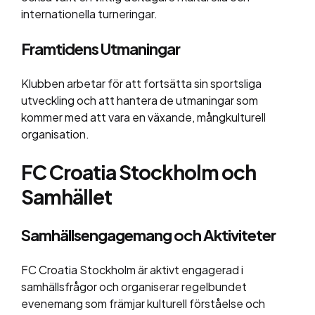
internationella turneringar.
Framtidens Utmaningar
Klubben arbetar för att fortsätta sin sportsliga
utveckling och att hantera de utmaningar som
kommer med att vara en växande, mångkulturell
organisation.
FC Croatia Stockholm och
Samhället
Samhällsengagemang och Aktiviteter
FC Croatia Stockholm är aktivt engagerad i
samhällsfrågor och organiserar regelbundet
evenemang som främjar kulturell förståelse och