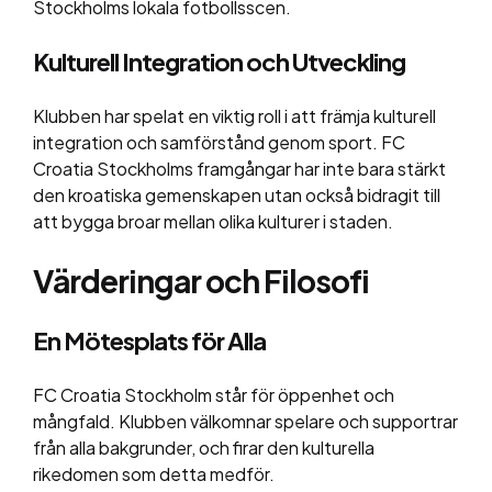
Stockholms lokala fotbollsscen.
Kulturell Integration och Utveckling
Klubben har spelat en viktig roll i att främja kulturell
integration och samförstånd genom sport. FC
Croatia Stockholms framgångar har inte bara stärkt
den kroatiska gemenskapen utan också bidragit till
att bygga broar mellan olika kulturer i staden.
Värderingar och Filosofi
En Mötesplats för Alla
FC Croatia Stockholm står för öppenhet och
mångfald. Klubben välkomnar spelare och supportrar
från alla bakgrunder, och firar den kulturella
rikedomen som detta medför.