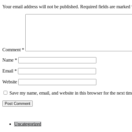
Your email address will not be published.
Required fields are marked
Comment
*
Name
*
Email
*
Website
Save my name, email, and website in this browser for the next ti
Uncategorized