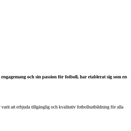
 engagemang och sin passion för fotboll, har etablerat sig som en
arit att erbjuda tillgänglig och kvalitativ fotbollsutbildning för alla