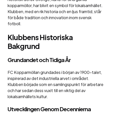
kopparmöllor, har blivit en symbol för lokalsamhället.
Klubben, med en rik historia och en ljus framtid, står
för både tradition och innovation inom svensk
fotboll.
Klubbens Historiska
Bakgrund
Grundandet och Tidiga År
FC Kopparmöllan grundades i början av 1900-talet,
inspirerad av det industriella arvet i området.
Klubben började som en samlingspunkt för arbetare
och har sedan dess vuxit till en viktig del av
lokalsamhällets kultur.
Utvecklingen Genom Decennierna