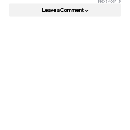
Next Post
Leave a Comment