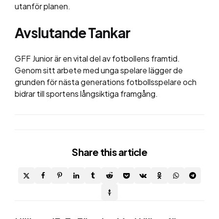
utanför planen.
Avslutande Tankar
GFF Junior är en vital del av fotbollens framtid.
Genom sitt arbete med unga spelare lägger de
grunden för nästa generations fotbollsspelare och
bidrar till sportens långsiktiga framgång.
Share
this article