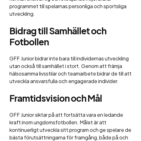
programmet till spelarnas personliga och sportsliga
utveckling.
Bidrag till Samhället och
Fotbollen
GFF Junior bidrar inte bara till individernas utveckling
utan också till samhället i stort. Genom att främja
hälsosamma livsstilar och teamarbete bidrar de till att
utveckla ansvarsfulla och engagerade individer.
Framtidsvision och Mål
GFF Junior siktar på att fortsätta vara en ledande
kraft inom ungdomsfotbollen. Målet är att
kontinuerligt utveckla sitt program och ge spelare de
bästa förutsättningarna för framgång, både på och