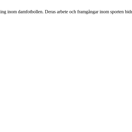
inom damfotbollen. Deras arbete och framgångar inom sporten bidrar int