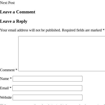
Next Post
Leave a Comment
Leave a Reply
Your email address will not be published.
Required fields are marked
*
Comment
*
Name
*
Email
*
Website