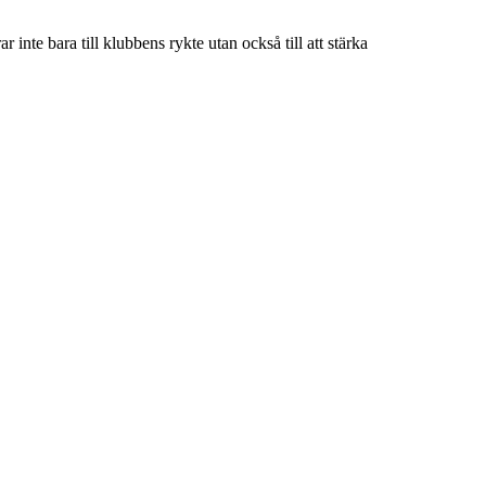
e bara till klubbens rykte utan också till att stärka