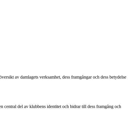
översikt av damlagets verksamhet, dess framgångar och dess betydelse
n central del av klubbens identitet och bidrar till dess framgång och