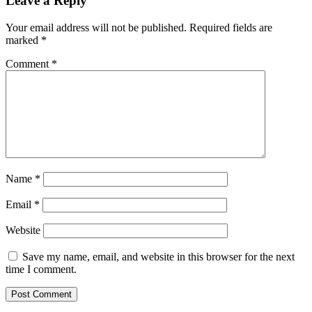
Leave a Reply
Your email address will not be published.
Required fields are
marked
*
Comment
*
Name
*
Email
*
Website
Save my name, email, and website in this browser for the next
time I comment.