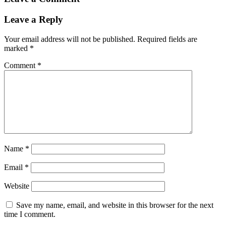
Leave a Reply
Your email address will not be published.
Required fields are
marked
*
Comment
*
Name
*
Email
*
Website
Save my name, email, and website in this browser for the next
time I comment.