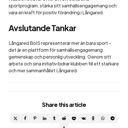
sportprogram, stärka sitt samhällsengagemang och
vara en kraft för positiv förändring i Långared.
Avslutande Tankar
Långared BoIS representerar mer än bara sport –
det är en plattform för samhällsengagemang,
gemenskap och personlig utveckling. Genom sitt
arbete och sina initiativ bidrar klubben till ett starkare
och mer sammanhållet Långared.
Share
this article