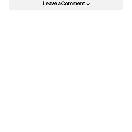
Leave a Comment