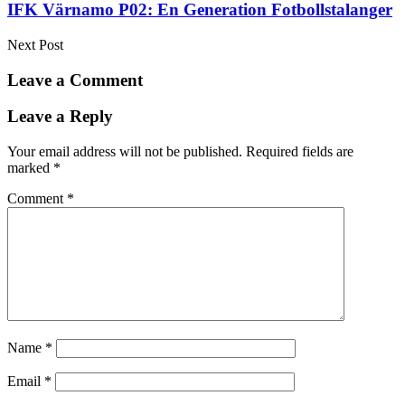
IFK Värnamo P02: En Generation Fotbollstalanger
Next Post
Leave a Comment
Leave a Reply
Your email address will not be published.
Required fields are
marked
*
Comment
*
Name
*
Email
*