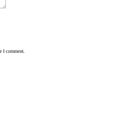
me I comment.