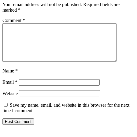
Your email address will not be published.
Required fields are
marked
*
Comment
*
Name
*
Email
*
Website
Save my name, email, and website in this browser for the next
time I comment.