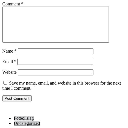
Comment
*
Name
*
Email
*
Website
Save my name, email, and website in this browser for the next
time I comment.
Fotbollslag
Uncategorized