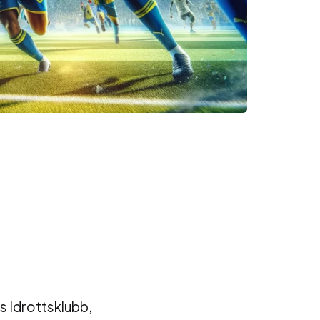
 Idrottsklubb,