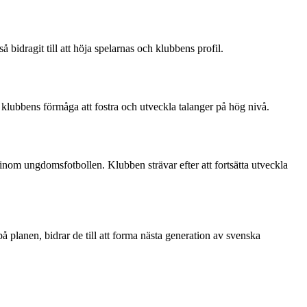
 bidragit till att höja spelarnas och klubbens profil.
klubbens förmåga att fostra och utveckla talanger på hög nivå.
 inom ungdomsfotbollen. Klubben strävar efter att fortsätta utveckla
planen, bidrar de till att forma nästa generation av svenska