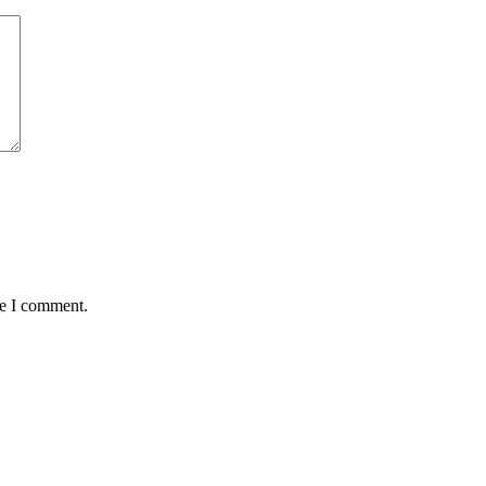
me I comment.