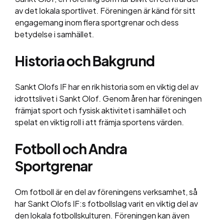
av det lokala sportlivet. Föreningen är känd för sitt
engagemang inom flera sportgrenar och dess
betydelse i samhället.
Historia och Bakgrund
Sankt Olofs IF har en rik historia som en viktig del av
idrottslivet i Sankt Olof. Genom åren har föreningen
främjat sport och fysisk aktivitet i samhället och
spelat en viktig roll i att främja sportens värden.
Fotboll och Andra
Sportgrenar
Om fotboll är en del av föreningens verksamhet, så
har Sankt Olofs IF:s fotbollslag varit en viktig del av
den lokala fotbollskulturen. Föreningen kan även