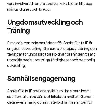
vara involverad i andra sporter, vilka bidrar till dess
mångsidighet och bredd.
Ungdomsutveckling och
Träning
Ett av de centrala områdena för Sankt Olofs IF är
ungdomsutveckling. Genom att erbjuda träning och
tävlingar för unga idrottare bidrar föreningen till att
utveckla både sportsliga färdigheter och personlig
utveckling.
Samhällsengagemang
Sankt Olofs IF spelar en viktig roll inte bara inom
sporten, utan också i det lokala samhället. Genom
olika evenemang och initiativ bidrar föreningen till