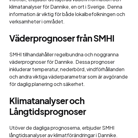
klimatanalyser för Dannike, en ort i Sverige. Denna
information är viktig för både lokalbefolkningen och
verksamheter i området.
Väderprognoser från SMHI
SMHI tillhandahåller regelbundna och noggranna
väderprognoser för Dannike. Dessa prognoser
inkluderar temperatur, nederbörd, vindförhållanden
och andra viktiga väderparametrar som är avgörande
för daglig planering och säkerhet.
Klimatanalyser och
Långtidsprognoser
Utöver de dagliga prognoserna, erbjuder SMHI
långtidsanalyser av klimatförändringar i Dannike.