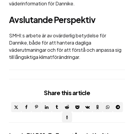
väderinformation för Dannike.
Avslutande Perspektiv
SMHI:s arbete är av ovärderlig betydelse för
Dannike, både för att hantera dagliga
väderutmaningar och för att förstå och anpassa sig
till långsiktiga klimatförändringar.
Share
this article