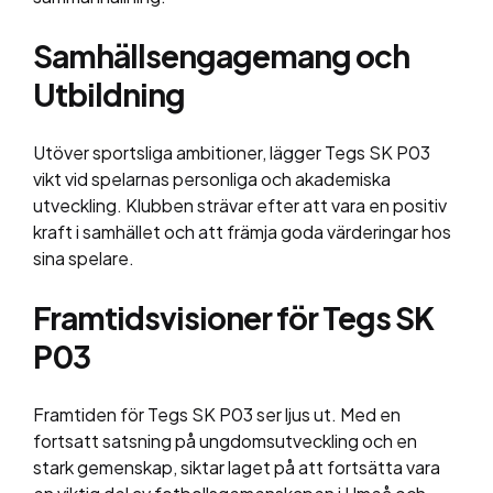
Samhällsengagemang och
Utbildning
Utöver sportsliga ambitioner, lägger Tegs SK P03
vikt vid spelarnas personliga och akademiska
utveckling. Klubben strävar efter att vara en positiv
kraft i samhället och att främja goda värderingar hos
sina spelare.
Framtidsvisioner för Tegs SK
P03
Framtiden för Tegs SK P03 ser ljus ut. Med en
fortsatt satsning på ungdomsutveckling och en
stark gemenskap, siktar laget på att fortsätta vara