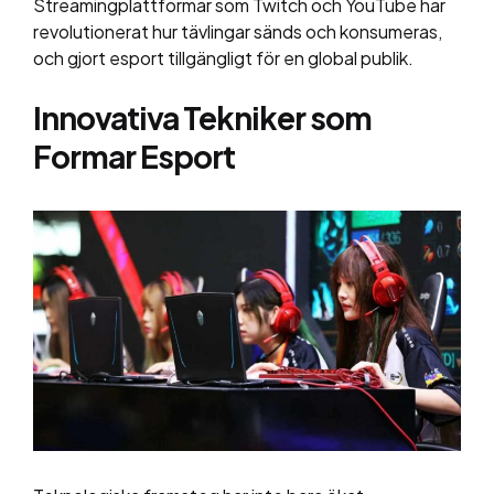
Streamingplattformar som Twitch och YouTube har
revolutionerat hur tävlingar sänds och konsumeras,
och gjort esport tillgängligt för en global publik.
Innovativa Tekniker som
Formar Esport