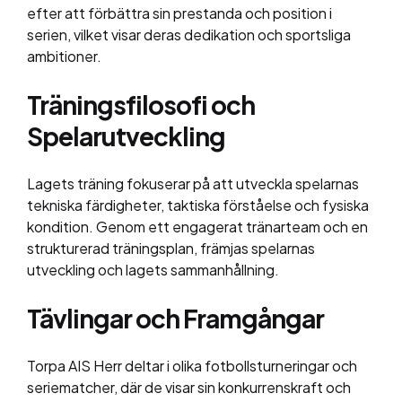
efter att förbättra sin prestanda och position i
serien, vilket visar deras dedikation och sportsliga
ambitioner.
Träningsfilosofi och
Spelarutveckling
Lagets träning fokuserar på att utveckla spelarnas
tekniska färdigheter, taktiska förståelse och fysiska
kondition. Genom ett engagerat tränarteam och en
strukturerad träningsplan, främjas spelarnas
utveckling och lagets sammanhållning.
Tävlingar och Framgångar
Torpa AIS Herr deltar i olika fotbollsturneringar och
seriematcher, där de visar sin konkurrenskraft och