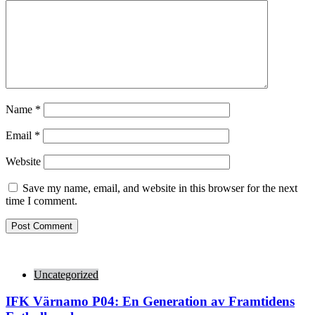
Name
*
Email
*
Website
Save my name, email, and website in this browser for the next
time I comment.
Uncategorized
IFK Värnamo P04: En Generation av Framtidens