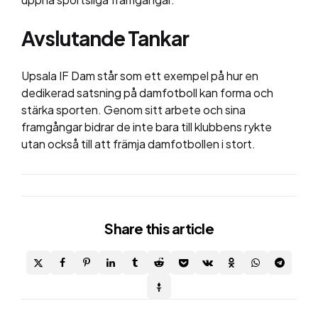
Avslutande Tankar
Upsala IF Dam står som ett exempel på hur en
dedikerad satsning på damfotboll kan forma och
stärka sporten. Genom sitt arbete och sina
framgångar bidrar de inte bara till klubbens rykte
utan också till att främja damfotbollen i stort.
Share
this article