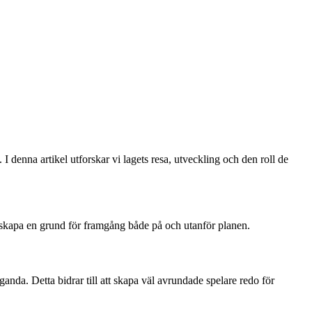
denna artikel utforskar vi lagets resa, utveckling och den roll de
 skapa en grund för framgång både på och utanför planen.
anda. Detta bidrar till att skapa väl avrundade spelare redo för