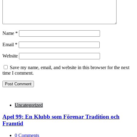
Name
*
Email
*
Website
Save my name, email, and website in this browser for the next
time I comment.
Uncategorized
Apel 99: En Klubb som Förenar Tradition och
Framtid
0
Comments