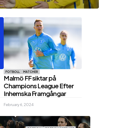
FOTBOLL
MATCHER
Malmö FF siktar på
Champions League Efter
Inhemska Framgångar
February 6, 2024