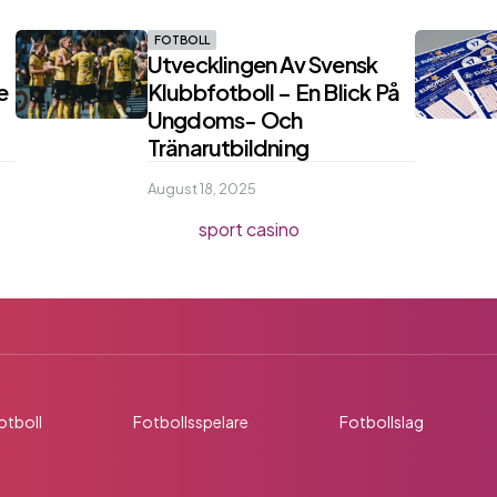
FOTBOLL
Utvecklingen Av Svensk
e
Klubbfotboll – En Blick På
Ungdoms- Och
Tränarutbildning
August 18, 2025
sport casino
otboll
Fotbollsspelare
Fotbollslag