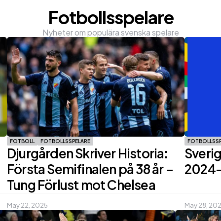
Fotbollsspelare
Nyheter om populära svenska spelare
FOTBOLL
FOTBOLLSSPELARE
FOTBOLLSSP
Djurgården Skriver Historia:
Sverig
Första Semifinalen på 38 år –
2024-
Tung Förlust mot Chelsea
May 22, 2025
May 28, 20