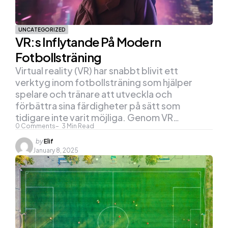
UNCATEGORIZED
VR:s Inflytande På Modern
Fotbollsträning
Virtual reality (VR) har snabbt blivit ett
verktyg inom fotbollsträning som hjälper
spelare och tränare att utveckla och
förbättra sina färdigheter på sätt som
tidigare inte varit möjliga. Genom VR…
0
Comments
3
Min Read
Posted
by
Elif
by
January 8, 2025