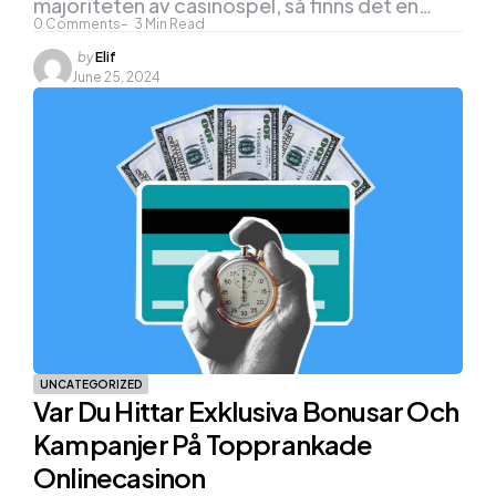
majoriteten av casinospel, så finns det en…
0
Comments
3
Min Read
Posted
by
Elif
by
June 25, 2024
UNCATEGORIZED
Var Du Hittar Exklusiva Bonusar Och
Kampanjer På Topprankade
Onlinecasinon