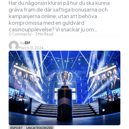
Har du någonsin klurat på hur du ska kunna
gräva fram de där saftiga bonusarna och
kampanjerna online, utan att behöva
kompromissa med en guldvärd
casinoupplevelse? Vi snackar ju om…
0
Comments
3
Min Read
Posted
by
Elif
by
March 31, 2024
ESPORT
UNCATEGORIZED