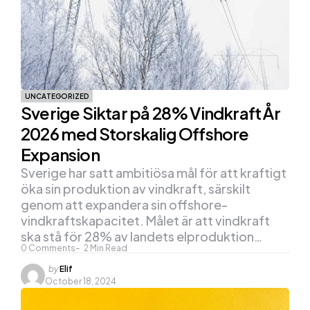
UNCATEGORIZED
Sverige Siktar på 28% Vindkraft År
2026 med Storskalig Offshore
Expansion
Sverige har satt ambitiösa mål för att kraftigt
öka sin produktion av vindkraft, särskilt
genom att expandera sin offshore-
vindkraftskapacitet. Målet är att vindkraft
ska stå för 28% av landets elproduktion…
0
Comments
2
Min Read
Posted
by
Elif
by
October 18, 2024