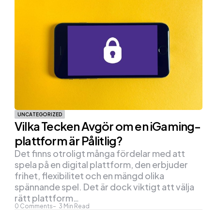
UNCATEGORIZED
Vilka Tecken Avgör om en iGaming-
plattform är Pålitlig?
Det finns otroligt många fördelar med att
spela på en digital plattform, den erbjuder
frihet, flexibilitet och en mängd olika
spännande spel. Det är dock viktigt att välja
rätt plattform…
0
Comments
3
Min Read