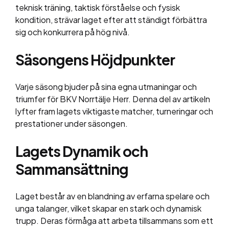
teknisk träning, taktisk förståelse och fysisk
kondition, strävar laget efter att ständigt förbättra
sig och konkurrera på hög nivå.
Säsongens Höjdpunkter
Varje säsong bjuder på sina egna utmaningar och
triumfer för BKV Norrtälje Herr. Denna del av artikeln
lyfter fram lagets viktigaste matcher, turneringar och
prestationer under säsongen.
Lagets Dynamik och
Sammansättning
Laget består av en blandning av erfarna spelare och
unga talanger, vilket skapar en stark och dynamisk
trupp. Deras förmåga att arbeta tillsammans som ett