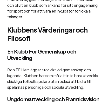
och blivit en klubb som är känd för sitt engagemang
för sport och för att vara en inkubator för lokala
talanger.
Klubbens Värderingar och
Filosofi
En Klubb För Gemenskap och
Utveckling
Boo FF Herr lägger stor vikt vid gemenskap och
laganda. Klubben har som mål att inte bara utveckla
skickliga fotbollsspelare utan också att bidra till
spelarnas personliga och sociala utveckling.
Ungdomsutveckling och Framtidsvision