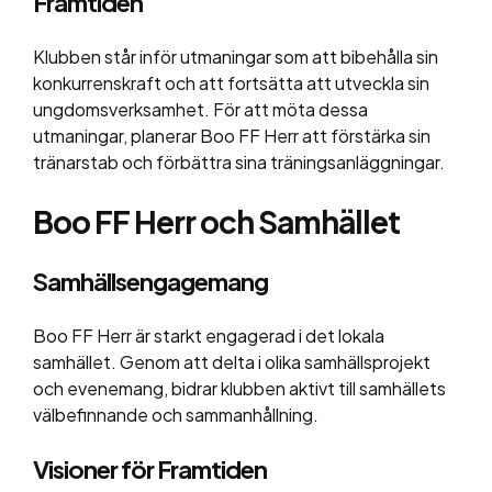
Framtiden
Klubben står inför utmaningar som att bibehålla sin
konkurrenskraft och att fortsätta att utveckla sin
ungdomsverksamhet. För att möta dessa
utmaningar, planerar Boo FF Herr att förstärka sin
tränarstab och förbättra sina träningsanläggningar.
Boo FF Herr och Samhället
Samhällsengagemang
Boo FF Herr är starkt engagerad i det lokala
samhället. Genom att delta i olika samhällsprojekt
och evenemang, bidrar klubben aktivt till samhällets
välbefinnande och sammanhållning.
Visioner för Framtiden