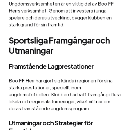
Ungdomsverksamheten är en viktig del av Boo FF
Herrs verksamhet. Genom att investera i unga
spelare och deras utveckling, bygger klubben en
stark grund för sin framtid.
Sportsliga Framgångar och
Utmaningar
Framstående Lagprestationer
Boo FF Herr har gjort sig kända i regionen för sina
starka prestationer, speciellt inom
ungdomsfotbollen. Klubben har haft framgång i flera
lokala och regionala turneringar, vilket vittnar om
deras framstående ungdomsprogram.
Utmaningar och Strategier för