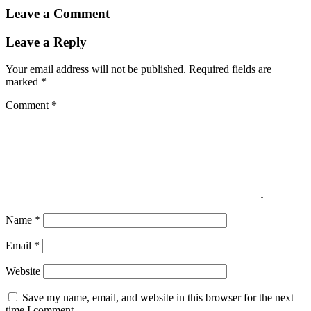
Leave a Comment
Leave a Reply
Your email address will not be published.
Required fields are
marked
*
Comment
*
Name
*
Email
*
Website
Save my name, email, and website in this browser for the next
time I comment.