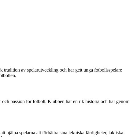
tradition av spelarutveckling och har gett unga fotbollsspelare
otbollen.
r och passion för fotboll. Klubben har en rik historia och har genom
 hjälpa spelarna att förbättra sina tekniska färdigheter, taktiska