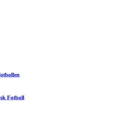
otbollen
sk Fotboll