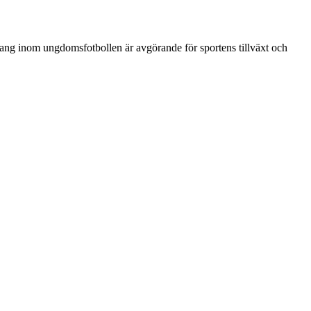
ang inom ungdomsfotbollen är avgörande för sportens tillväxt och