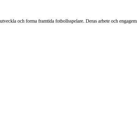
utveckla och forma framtida fotbollsspelare. Deras arbete och engagem