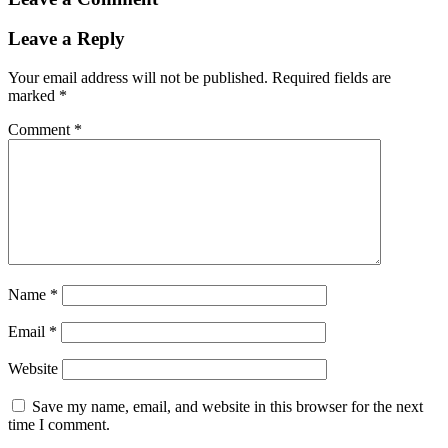
Leave a Reply
Your email address will not be published.
Required fields are
marked
*
Comment
*
Name
*
Email
*
Website
Save my name, email, and website in this browser for the next
time I comment.