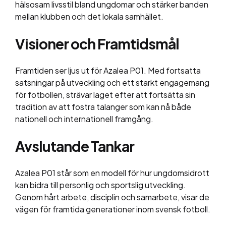
hälsosam livsstil bland ungdomar och stärker banden
mellan klubben och det lokala samhället.
Visioner och Framtidsmål
Framtiden ser ljus ut för Azalea P01. Med fortsatta
satsningar på utveckling och ett starkt engagemang
för fotbollen, strävar laget efter att fortsätta sin
tradition av att fostra talanger som kan nå både
nationell och internationell framgång.
Avslutande Tankar
Azalea P01 står som en modell för hur ungdomsidrott
kan bidra till personlig och sportslig utveckling.
Genom hårt arbete, disciplin och samarbete, visar de
vägen för framtida generationer inom svensk fotboll.