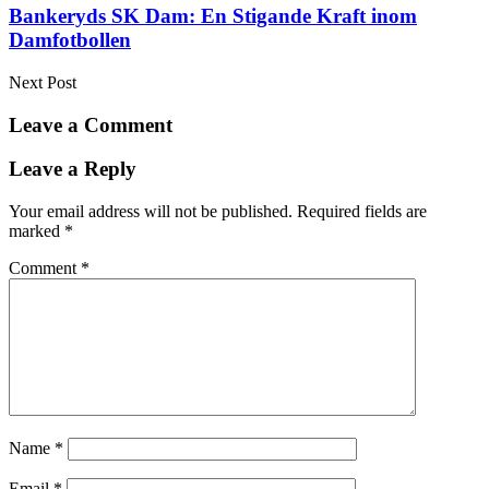
Bankeryds SK Dam: En Stigande Kraft inom
Damfotbollen
Next Post
Leave a Comment
Leave a Reply
Your email address will not be published.
Required fields are
marked
*
Comment
*
Name
*
Email
*