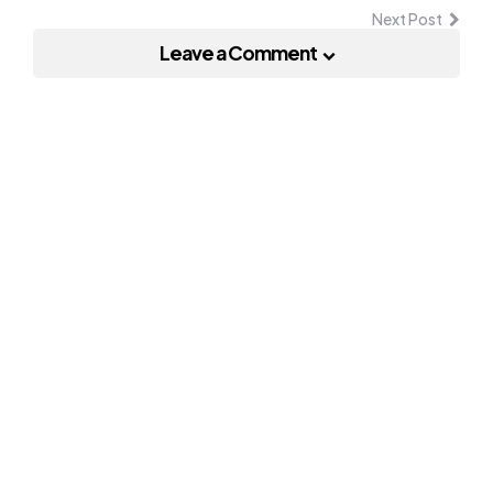
Next Post
Leave a Comment