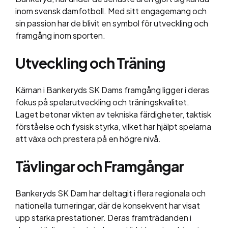
inom svensk damfotboll. Med sitt engagemang och
sin passion har de blivit en symbol för utveckling och
framgång inom sporten.
Utveckling och Träning
Kärnan i Bankeryds SK Dams framgång ligger i deras
fokus på spelarutveckling och träningskvalitet.
Laget betonar vikten av tekniska färdigheter, taktisk
förståelse och fysisk styrka, vilket har hjälpt spelarna
att växa och prestera på en högre nivå.
Tävlingar och Framgångar
Bankeryds SK Dam har deltagit i flera regionala och
nationella turneringar, där de konsekvent har visat
upp starka prestationer. Deras framträdanden i