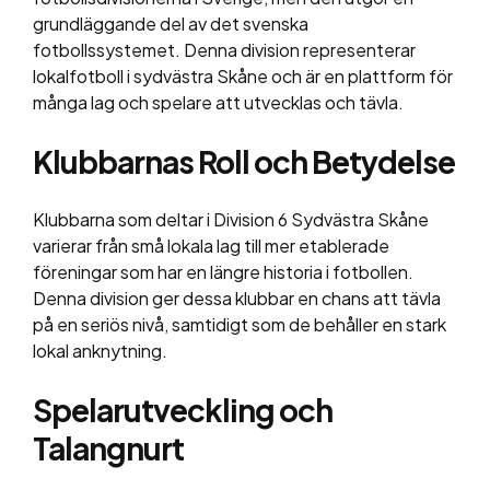
grundläggande del av det svenska
fotbollssystemet. Denna division representerar
lokalfotboll i sydvästra Skåne och är en plattform för
många lag och spelare att utvecklas och tävla.
Klubbarnas Roll och Betydelse
Klubbarna som deltar i Division 6 Sydvästra Skåne
varierar från små lokala lag till mer etablerade
föreningar som har en längre historia i fotbollen.
Denna division ger dessa klubbar en chans att tävla
på en seriös nivå, samtidigt som de behåller en stark
lokal anknytning.
Spelarutveckling och
Talangnurt