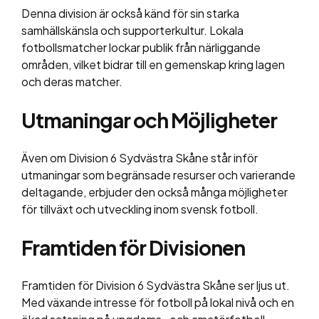
Denna division är också känd för sin starka
samhällskänsla och supporterkultur. Lokala
fotbollsmatcher lockar publik från närliggande
områden, vilket bidrar till en gemenskap kring lagen
och deras matcher.
Utmaningar och Möjligheter
Även om Division 6 Sydvästra Skåne står inför
utmaningar som begränsade resurser och varierande
deltagande, erbjuder den också många möjligheter
för tillväxt och utveckling inom svensk fotboll.
Framtiden för Divisionen
Framtiden för Division 6 Sydvästra Skåne ser ljus ut.
Med växande intresse för fotboll på lokal nivå och en