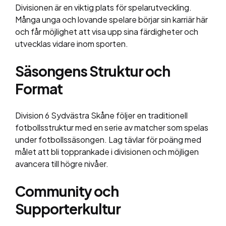
Divisionen är en viktig plats för spelarutveckling.
Många unga och lovande spelare börjar sin karriär här
och får möjlighet att visa upp sina färdigheter och
utvecklas vidare inom sporten.
Säsongens Struktur och
Format
Division 6 Sydvästra Skåne följer en traditionell
fotbollsstruktur med en serie av matcher som spelas
under fotbollssäsongen. Lag tävlar för poäng med
målet att bli topprankade i divisionen och möjligen
avancera till högre nivåer.
Community och
Supporterkultur