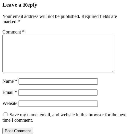
Leave a Reply
Your email address will not be published.
Required fields are
marked
*
Comment
*
Name
*
Email
*
Website
Save my name, email, and website in this browser for the next
time I comment.