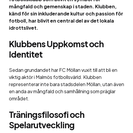
mångfald och gemenskap i staden. Klubben,
känd för sin inkluderande kultur och passion för
fotboll, har blivit en central del av det lokala
idrottslivet.
Klubbens Uppkomst och
Identitet
Sedan grundandet har FC Möllan vuxit till att bli en
viktig aktör i Malmös fotbollsvärld. Klubben
representerar inte bara stadsdelen Möllan, utan även
en anda av mångfald och samhållning som präglar
området.
Träningsfilosofi och
Spelarutveckling