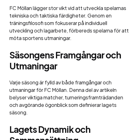
FC Möllan lägger stor vikt vid att utveckla spelarnas
tekniska och taktiska färdigheter. Genom en
träningsfilosofi som fokuserar på individuell
utveckling och lagarbete, förbereds spelarna för att
möta sportens utmaningar.
Säsongens Framgångar och
Utmaningar
Varje säsong är fylld av både framgångar och
utmaningar för FC Möllan. Denna del av artikeln
belyser viktiga matcher, turneringsframträdanden
och avgörande ögonblick som definierar lagets
säsong.
Lagets Dynamik och