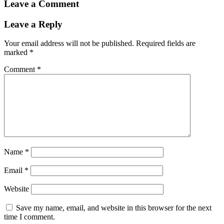
Leave a Comment
Leave a Reply
Your email address will not be published.
Required fields are
marked
*
Comment
*
Name
*
Email
*
Website
Save my name, email, and website in this browser for the next
time I comment.