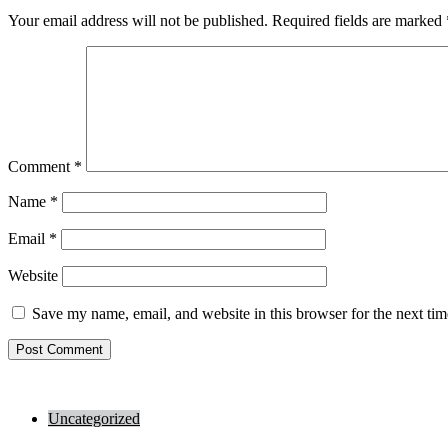
Your email address will not be published.
Required fields are marked
Comment
*
Name
*
Email
*
Website
Save my name, email, and website in this browser for the next ti
Uncategorized