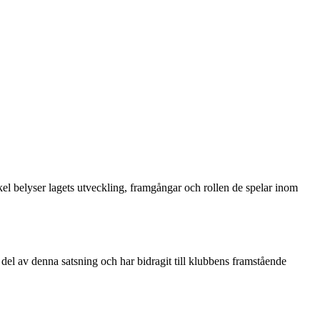
l belyser lagets utveckling, framgångar och rollen de spelar inom
 del av denna satsning och har bidragit till klubbens framstående