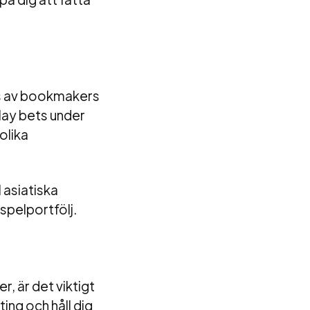
ds av bookmakers
play bets under
olika
 asiatiska
 spelportfölj.
, är det viktigt
ting och håll dig