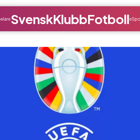
SvenskKlubbFotboll
elare
eSpo