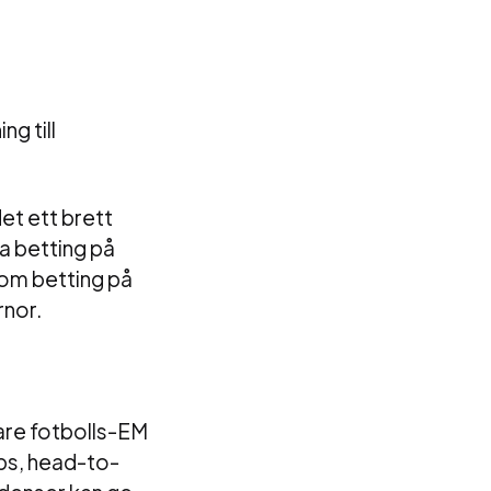
ng till
et ett brett
ra betting på
som betting på
rnor.
gare fotbolls-EM
ups, head-to-