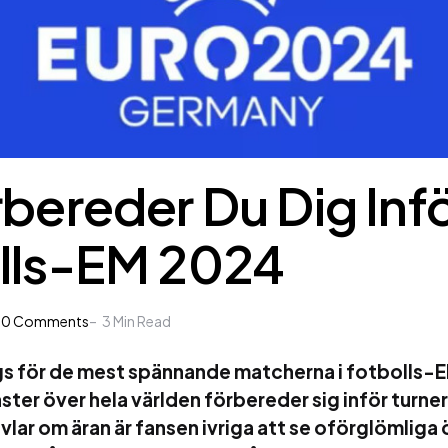
bereder Du Dig Inf
lls-EM 2024
0
Comments
3
Min Read
ags för de mest spännande matcherna i fotbolls-
ster över hela världen förbereder sig inför turn
vlar om äran är fansen ivriga att se oförglömliga