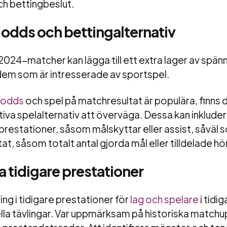
ch bettingbeslut.
 odds och bettingalternativ
024-matcher kan lägga till ett extra lager av spänni
 dem som är intresserade av sportspel.
l odds
och spel på matchresultat är populära, finns d
tiva spelalternativ att överväga. Dessa kan inklude
prestationer, såsom målskyttar eller assist, såväl 
tat, såsom totalt antal gjorda mål eller tilldelade hö
a tidigare prestationer
ng i tidigare prestationer för
lag och spelare
i tidi
lla tävlingar. Var uppmärksam på historiska match