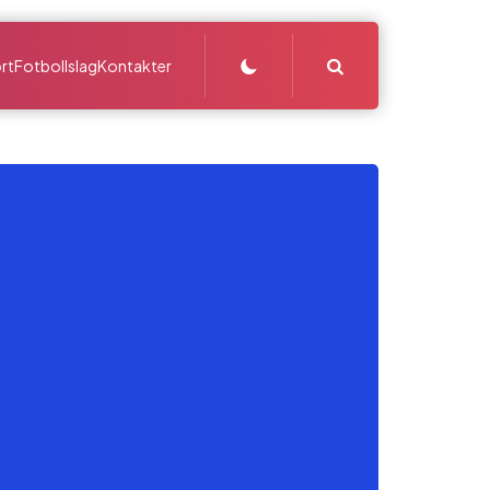
Search
rt
Fotbollslag
Kontakter