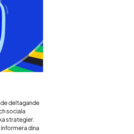
g de deltagande
ch sociala
ka strategier.
t informera dina