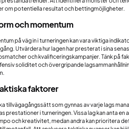
 prestandatrender. Att identifiera mönster och te
ter om potentiella resultat och bettingmöjligheter.
form och momentum
m på väg in i turneringen kan vara viktiga indikato
gång. Utvärdera hur lagen har presterat i sina sena
apsmatcher och kvalificeringskampanjer. Tänk på fa
ensiv soliditet och övergripande lagsammanhållnin
n.
taktiska faktorer
ka tillvägagångssätt som gynnas av varje lags man
s prestationer i turneringen. Vissa lag kan anta en a
tempo och kreativitet, medan andra kan prioritera def
ill motanfall. Att analysera taktiska nyanser kan hjäl