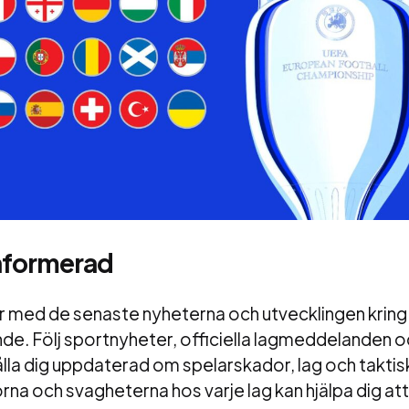
 informerad
jour med de senaste nyheterna och utvecklingen krin
de. Följ sportnyheter, officiella lagmeddelanden o
ålla dig uppdaterad om spelarskador, lag och taktis
orna och svagheterna hos varje lag kan hjälpa dig at