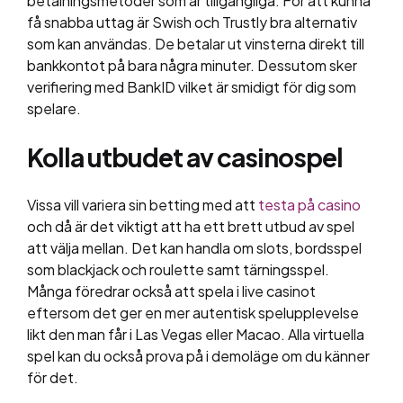
betalningsmetoder som är tillgängliga. För att kunna
få snabba uttag är Swish och Trustly bra alternativ
som kan användas. De betalar ut vinsterna direkt till
bankkontot på bara några minuter. Dessutom sker
verifiering med BankID vilket är smidigt för dig som
spelare.
Kolla utbudet av casinospel
Vissa vill variera sin betting med att
testa på casino
och då är det viktigt att ha ett brett utbud av spel
att välja mellan. Det kan handla om slots, bordsspel
som blackjack och roulette samt tärningsspel.
Många föredrar också att spela i live casinot
eftersom det ger en mer autentisk spelupplevelse
likt den man får i Las Vegas eller Macao. Alla virtuella
spel kan du också prova på i demoläge om du känner
för det.