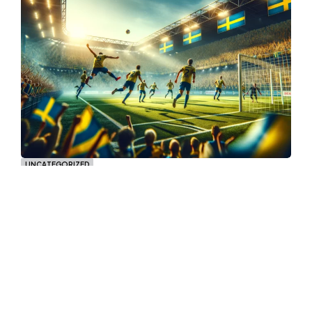
UNCATEGORIZED
Björsäters IF: En Central Spelare i
Lokalidrotten
0
Comments
Posted
Elif
January 5, 2024
by