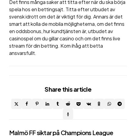
Det finns många saker att titta efter när du ska börja
spela hos en bettingsajt. Titta efter utbudet av
svensk idrott om det är viktigt för dig. Annars är det
smart att kolla de mobila möjligheterna, om det finns
en oddsbonus, hur kundtjänsten är, utbudet av
casinospel om du gillar casino och om det finns live
stream för din betting. Kom ihåg att betta
ansvarsfullt.
Share
this article
Post
Malmö FF siktar på Champions League