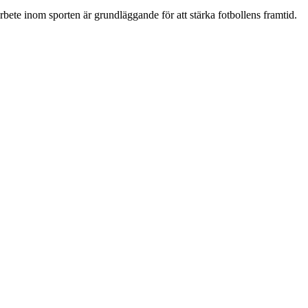
ete inom sporten är grundläggande för att stärka fotbollens framtid.