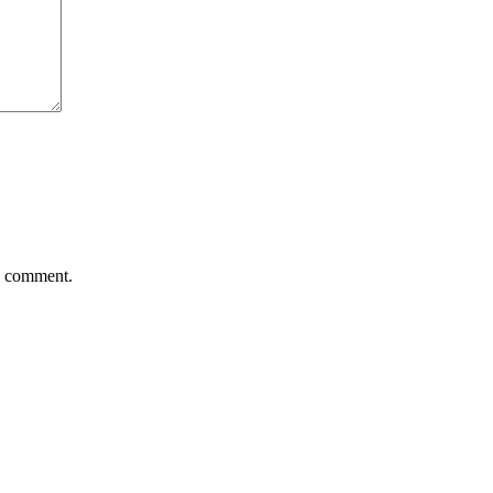
 I comment.