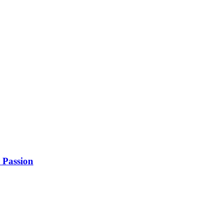
 Passion