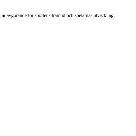
 är avgörande för sportens framtid och spelarnas utveckling.