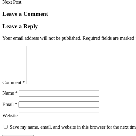
Next Post
Leave a Comment
Leave a Reply
Your email address will not be published.
Required fields are marked
Comment
*
Name
*
Email
*
Website
Save my name, email, and website in this browser for the next ti